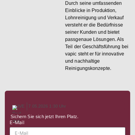
Durch seine umfassenden
Einblicke in Produktion,
Lohnreinigung und Verkauf
versteht er die Bedürfnisse
seiner Kunden und bietet
passgenaue Lösungen. Als
Teil der Geschäftsführung bei
vapic steht er für innovative
und nachhaltige
Reinigungskonzepte.
LIVE
7.05.2026 1:30 Uhr
Sichern Sie sich jetzt Ihren Platz.
E-Mail