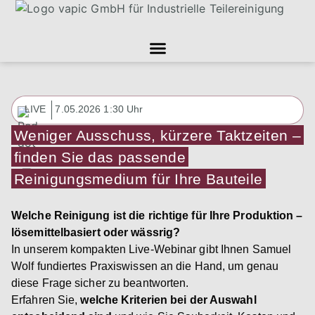
LIVE
7.05.2026 1:30 Uhr
Weniger Ausschuss, kürzere Taktzeiten –
finden Sie das passende
Reinigungsmedium für Ihre Bauteile
Welche Reinigung ist die richtige für Ihre Produktion –
lösemittelbasiert oder wässrig?
In unserem kompakten Live‑Webinar gibt Ihnen Samuel
Wolf fundiertes Praxiswissen an die Hand, um genau
diese Frage sicher zu beantworten.
Erfahren Sie,
welche Kriterien bei der Auswahl