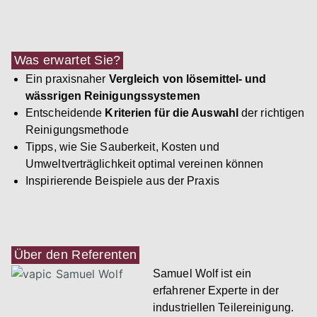
Was erwartet Sie?
Ein praxisnaher
Vergleich von lösemittel- und
wässrigen Reinigungssystemen
Entscheidende
Kriterien für die Auswahl
der richtigen
Reinigungsmethode
Tipps, wie Sie Sauberkeit, Kosten und
Umweltverträglichkeit optimal vereinen können
Inspirierende Beispiele aus der Praxis
Über den Referenten
Samuel Wolf ist ein
erfahrener Experte in der
industriellen Teilereinigung.