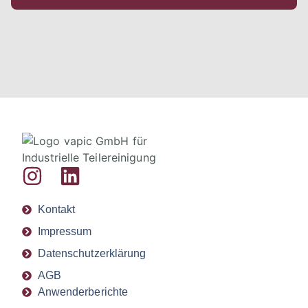
Kontakt
Impressum
Datenschutzerklärung
AGB
Anwenderberichte