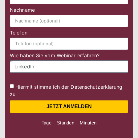
Nachname
Telefon
Wie haben Sie vom Webinar erfahren?
Hiermit stimme ich der
Datenschutzerklärung
zu.
JETZT ANMELDEN
Tage
Stunden
Minuten