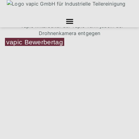
vapic Bewerbertag