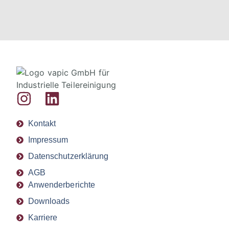
Kontakt
Impressum
Datenschutzerklärung
AGB
Anwenderberichte
Downloads
Karriere