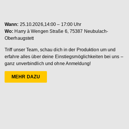
Wann:
25.10.2026,
14:00 – 17:00 Uhr
Wo:
Harry à Wengen Straße 6, 75387 Neubulach-
Oberhaugstett
Triff unser Team, schau dich in der Produktion um und
erfahre alles über deine Einstiegsmöglichkeiten bei uns –
ganz unverbindlich und ohne Anmeldung!
MEHR DAZU