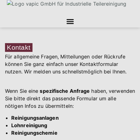
Kontakt
Für allgemeine Fragen, Mitteilungen oder Rückrufe
können Sie ganz einfach unser Kontaktformular
nutzen. Wir melden uns schnellstmöglich bei Ihnen.
Wenn Sie eine
spezifische Anfrage
haben, verwenden
Sie bitte direkt das passende Formular um alle
nötigen Infos zu übermitteln:
Reinigungsanlagen
Lohnreinigung
Reinigungschemie