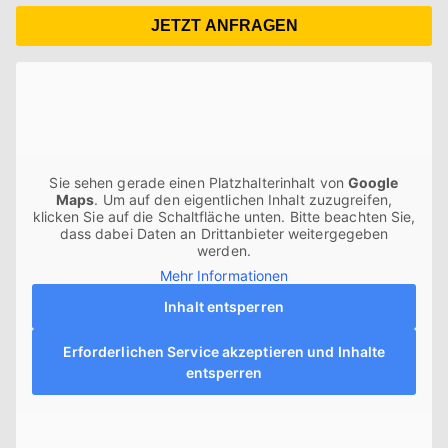
JETZT ANFRAGEN
Sie sehen gerade einen Platzhalterinhalt von
Google
Maps
. Um auf den eigentlichen Inhalt zuzugreifen,
klicken Sie auf die Schaltfläche unten. Bitte beachten Sie,
dass dabei Daten an Drittanbieter weitergegeben
werden.
Mehr Informationen
Inhalt entsperren
Erforderlichen Service akzeptieren und Inhalte
entsperren