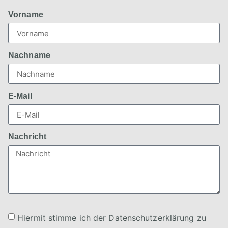
Vorname
Nachname
E-Mail
Nachricht
Hiermit stimme ich der Datenschutzerklärung zu