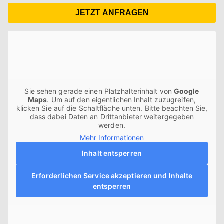
JETZT ANFRAGEN
Sie sehen gerade einen Platzhalterinhalt von
Google
Maps
. Um auf den eigentlichen Inhalt zuzugreifen,
klicken Sie auf die Schaltfläche unten. Bitte beachten Sie,
dass dabei Daten an Drittanbieter weitergegeben
werden.
Mehr Informationen
Inhalt entsperren
Erforderlichen Service akzeptieren und Inhalte
entsperren