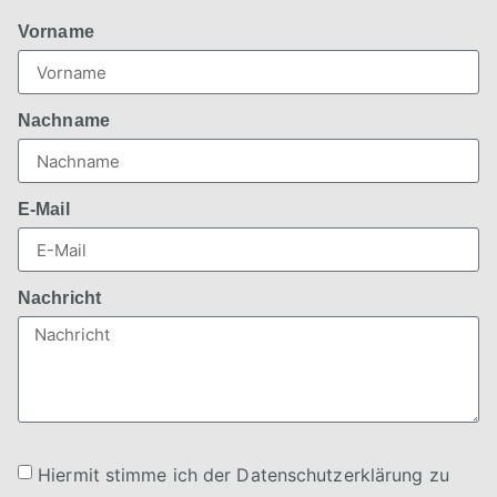
Vorname
Nachname
E-Mail
Nachricht
Hiermit stimme ich der Datenschutzerklärung zu