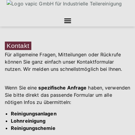
Kontakt
Für allgemeine Fragen, Mitteilungen oder Rückrufe
können Sie ganz einfach unser Kontaktformular
nutzen. Wir melden uns schnellstmöglich bei Ihnen.
Wenn Sie eine
spezifische Anfrage
haben, verwenden
Sie bitte direkt das passende Formular um alle
nötigen Infos zu übermitteln:
Reinigungsanlagen
Lohnreinigung
Reinigungschemie