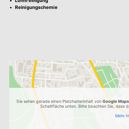
Lohnreinigung
Reinigungschemie
Sie sehen gerade einen Platzhalterinhalt von
Google Map
Schaltfläche unten. Bitte beachten Sie, dass 
Mehr I