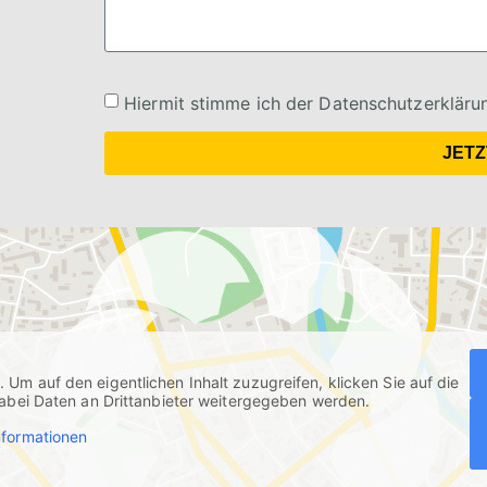
Hiermit stimme ich der Datenschutzerkläru
JET
s
. Um auf den eigentlichen Inhalt zuzugreifen, klicken Sie auf die
dabei Daten an Drittanbieter weitergegeben werden.
nformationen