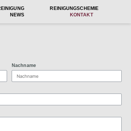
EINIGUNG
REINIGUNGSCHEMIE
NEWS
KONTAKT
Nachname