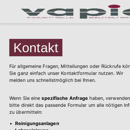
Kontakt
Für allgemeine Fragen, Mitteilungen oder Rückrufe kö
Sie ganz einfach unser Kontaktformular nutzen. Wir
melden uns schnellstmöglich bei Ihnen.
Wenn Sie eine
spezifische Anfrage
haben, verwenden
bitte direkt das passende Formular um alle nötigen In
zu übermitteln:
Reinigungsanlagen