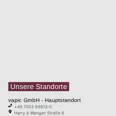
Unsere Standorte
vapic GmbH - Hauptstandort
+49 7053 96813-0
Harry à Wengen Straße 6