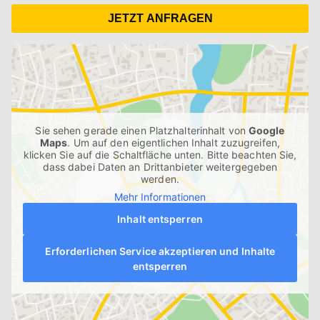
JETZT ANFRAGEN
Sie sehen gerade einen Platzhalterinhalt von
Google
Maps
. Um auf den eigentlichen Inhalt zuzugreifen,
klicken Sie auf die Schaltfläche unten. Bitte beachten Sie,
dass dabei Daten an Drittanbieter weitergegeben
werden.
Mehr Informationen
Inhalt entsperren
Erforderlichen Service akzeptieren und Inhalte
entsperren