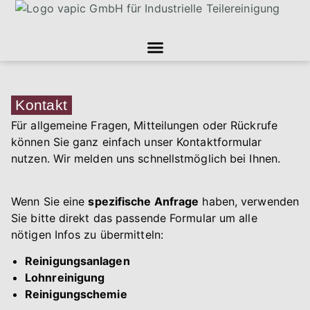
Kontakt
Für allgemeine Fragen, Mitteilungen oder Rückrufe
können Sie ganz einfach unser Kontaktformular
nutzen. Wir melden uns schnellstmöglich bei Ihnen.
Wenn Sie eine
spezifische Anfrage
haben, verwenden
Sie bitte direkt das passende Formular um alle
nötigen Infos zu übermitteln:
Reinigungsanlagen
Lohnreinigung
Reinigungschemie