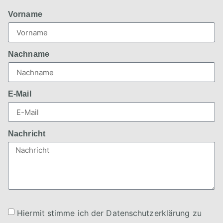
Vorname
Nachname
E-Mail
Nachricht
Hiermit stimme ich der Datenschutzerklärung zu